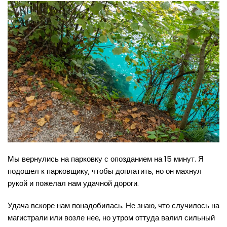
Мы вернулись на парковку с опозданием на 15 минут. Я
подошел к парковщику, чтобы доплатить, но он махнул
рукой и пожелал нам удачной дороги.
Удача вскоре нам понадобилась. Не знаю, что случилось на
магистрали или возле нее, но утром оттуда валил сильный