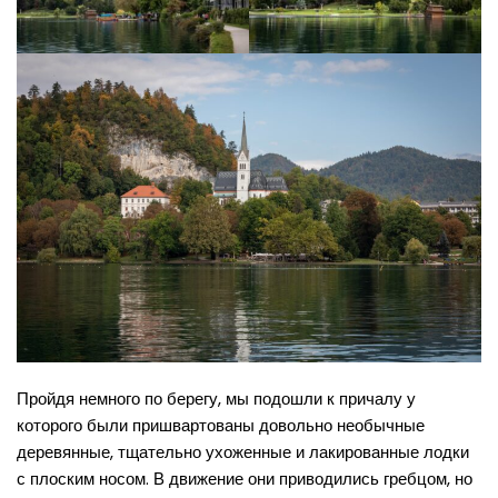
Пройдя немного по берегу, мы подошли к причалу у
которого были пришвартованы довольно необычные
деревянные, тщательно ухоженные и лакированные лодки
с плоским носом. В движение они приводились гребцом, но