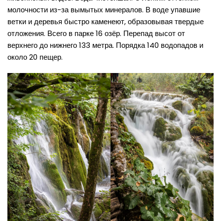
молочности из-за вымытых минералов. В воде упавшие
ветки и деревья быстро каменеют, образовывая твердые
отложения. Всего в парке 16 озёр. Перепад высот от
верхнего до нижнего 133 метра. Порядка 140 водопадов и
около 20 пещер.