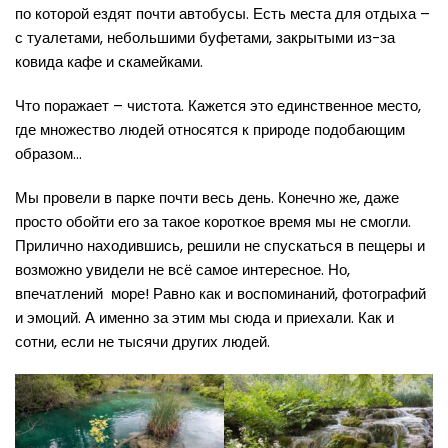
по которой ездят почти автобусы. Есть места для отдыха –
с туалетами, небольшими буфетами, закрытыми из-за
ковида кафе и скамейками.
Что поражает – чистота. Кажется это единственное место,
где множество людей относятся к природе подобающим
образом…
Мы провели в парке почти весь день. Конечно же, даже
просто обойти его за такое короткое время мы не смогли.
Прилично находившись, решили не спускаться в пещеры и
возможно увидели не всё самое интересное. Но,
впечатлений море! Равно как и воспоминаний, фотографий
и эмоций. А именно за этим мы сюда и приехали. Как и
сотни, если не тысячи других людей.