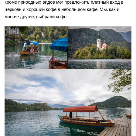
кроме природных видов мог предложить платный вход в
церковь и хороший кофе в небольшом кафе. Мы, как и
многие другие, выбрали кофе.