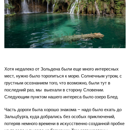
Хотя недалеко от Зольдена были еще много интересных
мест, нужно было торопиться к морю. Солнечным утром, с
грустным осознанием того, что возможно, были тут в
последний раз, мы выехали в сторону Словении.
Следующим пунктом нашего интереса было озеро Блед.
Часть дороги была хорошо знакома – надо было ехать до
Зальцбурга, куда добрались без особых приключений,
потеряв немного времени в искусственно созданной пробке