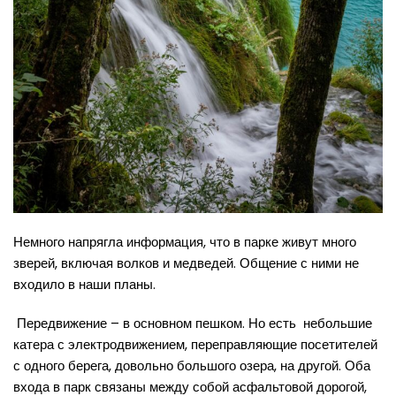
Немного напрягла информация, что в парке живут много
зверей, включая волков и медведей. Общение с ними не
входило в наши планы.
Передвижение – в основном пешком. Но есть небольшие
катера с электродвижением, переправляющие посетителей
с одного берега, довольно большого озера, на другой. Оба
входа в парк связаны между собой асфальтовой дорогой,