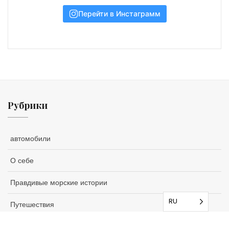
Перейти в Инстаграмм
Рубрики
автомобили
О себе
Правдивые морские истории
RU
Путешествия