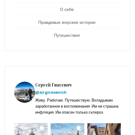
О себе
Правдивые морские истории
Путешествия
Сергей Гнасевич
@sirgnasevich
Живу. Работаю. Путешествую. Вкладываю
заработанное в воспоминания. Им не страшна
инфляция. Им опасен только склероз.