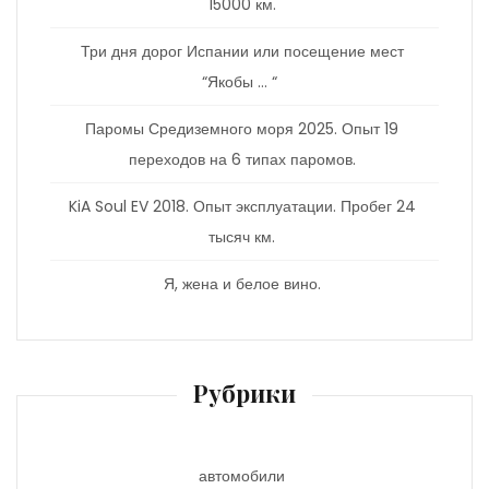
15000 км.
Три дня дорог Испании или посещение мест
“Якобы … “
Паромы Средиземного моря 2025. Опыт 19
переходов на 6 типах паромов.
KiA Soul EV 2018. Опыт эксплуатации. Пробег 24
тысяч км.
Я, жена и белое вино.
Рубрики
автомобили