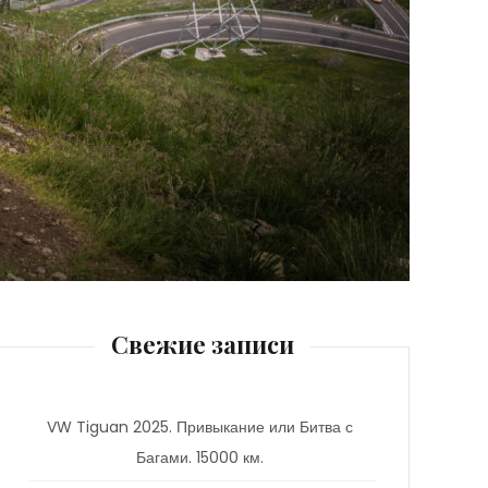
Свежие записи
VW Tiguan 2025. Привыкание или Битва с
Багами. 15000 км.