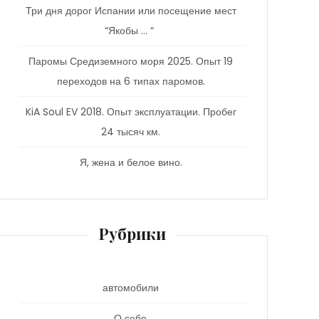
Три дня дорог Испании или посещение мест
“Якобы … “
Паромы Средиземного моря 2025. Опыт 19
переходов на 6 типах паромов.
KiA Soul EV 2018. Опыт эксплуатации. Пробег
24 тысяч км.
Я, жена и белое вино.
Рубрики
автомобили
О себе