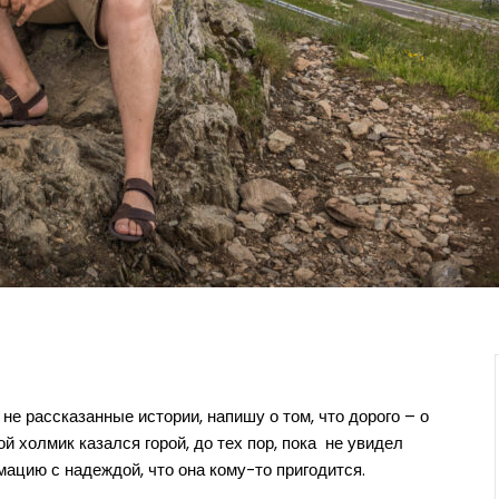
не рассказанные истории, напишу о том, что дорого – о
й холмик казался горой, до тех пор, пока не увидел
ацию с надеждой, что она кому-то пригодится.