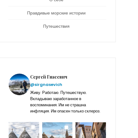
Правдивые морские истории
Путешествия
Сергей Гнасевич
@sirgnasevich
Живу. Работаю. Путешествую.
Вкладываю заработанное в
воспоминания. Им не страшна
инфляция. Им опасен только склероз.