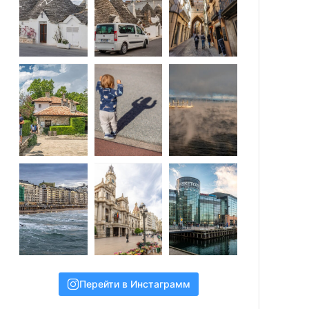
Перейти в Инстаграмм